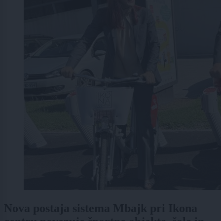
Nova postaja sistema Mbajk pri Ikona