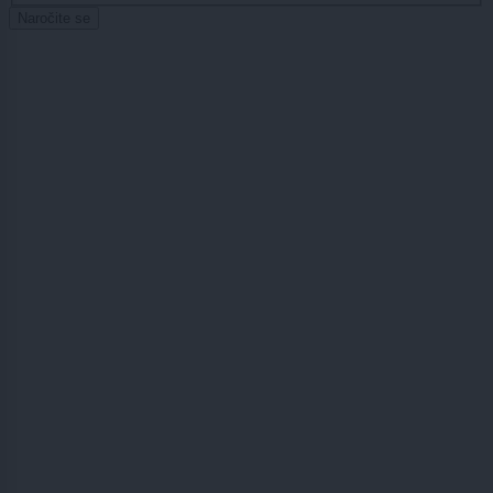
Naročite se