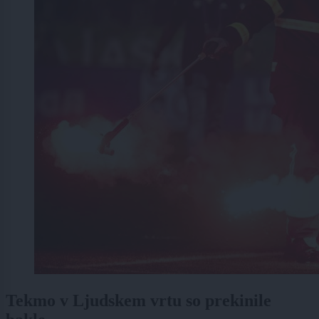
Tekmo v Ljudskem vrtu so prekinile