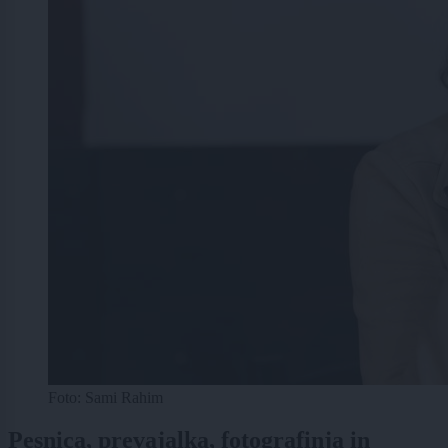
Foto: Sami Rahim
Pesnica, prevajalka, fotografinja in