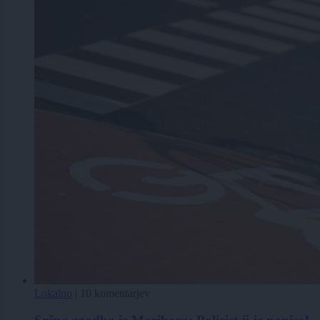
Lokalno
|
10 komentarjev