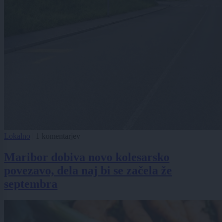
Lokalno
|
1 komentarjev
Maribor dobiva novo kolesarsko
povezavo, dela naj bi se začela že
septembra